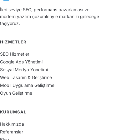
İleri seviye SEO, performans pazarlaması ve
modern yazılım çözümleriyle markanızı geleceğe
taşıyoruz.
HIZMETLER
SEO Hizmetleri
Google Ads Yönetimi
Sosyal Medya Yönetimi
Web Tasarım & Geliştirme
Mobil Uygulama Geliştirme
Oyun Geliştirme
KURUMSAL
Hakkımızda
Referanslar
Blog