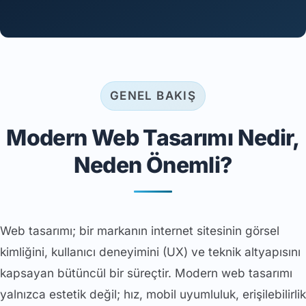
GENEL BAKIŞ
Modern Web Tasarımı Nedir,
Neden Önemli?
Web tasarımı; bir markanın internet sitesinin görsel
kimliğini, kullanıcı deneyimini (UX) ve teknik altyapısını
kapsayan bütüncül bir süreçtir. Modern web tasarımı
yalnızca estetik değil; hız, mobil uyumluluk, erişilebilirlik