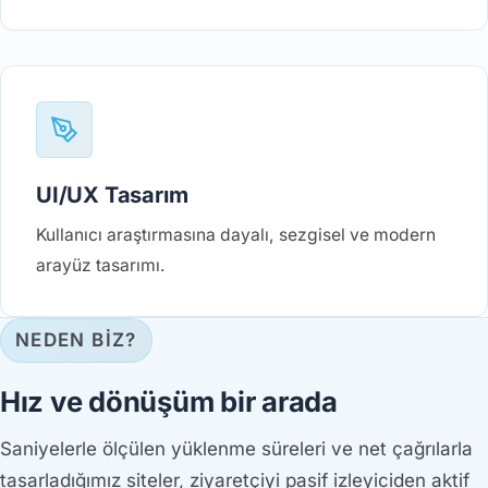
UI/UX Tasarım
Kullanıcı araştırmasına dayalı, sezgisel ve modern
arayüz tasarımı.
NEDEN BİZ?
Hız ve dönüşüm bir arada
Saniyelerle ölçülen yüklenme süreleri ve net çağrılarla
tasarladığımız siteler, ziyaretçiyi pasif izleyiciden aktif