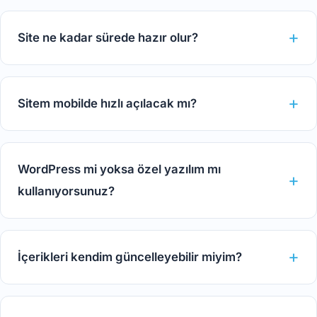
Site ne kadar sürede hazır olur?
Sitem mobilde hızlı açılacak mı?
WordPress mi yoksa özel yazılım mı
kullanıyorsunuz?
İçerikleri kendim güncelleyebilir miyim?