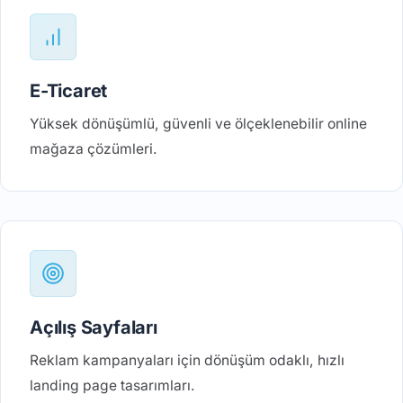
E-Ticaret
Yüksek dönüşümlü, güvenli ve ölçeklenebilir online
mağaza çözümleri.
Açılış Sayfaları
Reklam kampanyaları için dönüşüm odaklı, hızlı
landing page tasarımları.