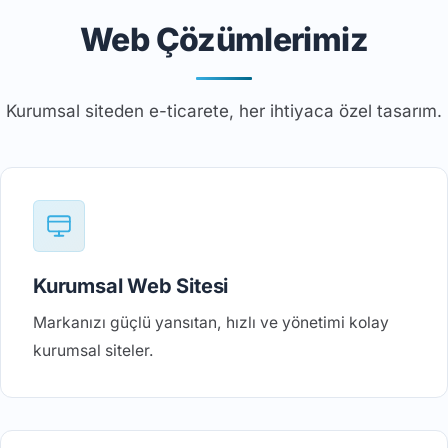
Web Çözümlerimiz
Kurumsal siteden e-ticarete, her ihtiyaca özel tasarım.
Kurumsal Web Sitesi
Markanızı güçlü yansıtan, hızlı ve yönetimi kolay
kurumsal siteler.