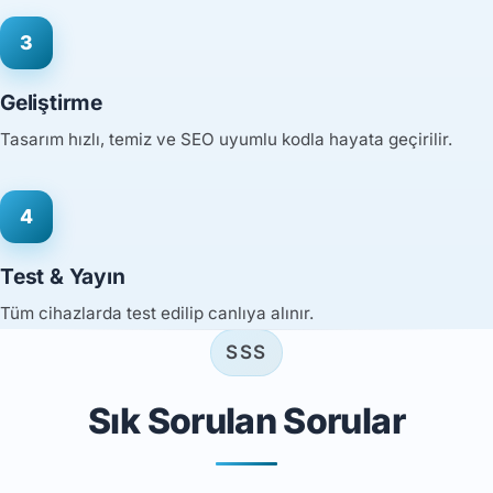
3
Geliştirme
Tasarım hızlı, temiz ve SEO uyumlu kodla hayata geçirilir.
4
Test & Yayın
Tüm cihazlarda test edilip canlıya alınır.
SSS
Sık Sorulan Sorular