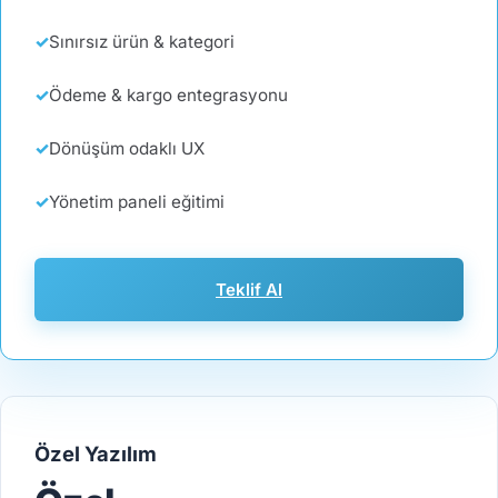
Sınırsız ürün & kategori
Ödeme & kargo entegrasyonu
Dönüşüm odaklı UX
Yönetim paneli eğitimi
Teklif Al
Özel Yazılım