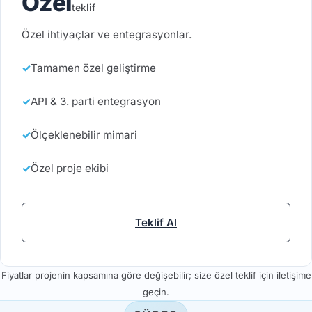
Özel
teklif
Özel ihtiyaçlar ve entegrasyonlar.
Tamamen özel geliştirme
API & 3. parti entegrasyon
Ölçeklenebilir mimari
Özel proje ekibi
Teklif Al
Fiyatlar projenin kapsamına göre değişebilir; size özel teklif için iletişime
geçin.