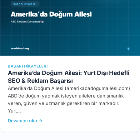
BAŞARI HIKAYELERI
Amerika’da Doğum Ailesi: Yurt Dışı Hedefli
SEO & Reklam Başarısı
Amerika’da Doğum Ailesi (amerikadadogumailesi.com),
ABD’de doğum yapmak isteyen ailelere danışmanlık
veren, güven ve uzmanlık gerektiren bir markadır.
Yurt…
Devamını oku →