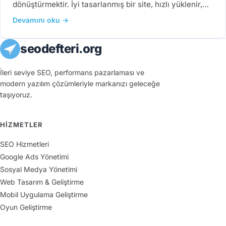
dönüştürmektir. İyi tasarlanmış bir site, hızlı yüklenir,…
Devamını oku →
seodefteri.org
İleri seviye SEO, performans pazarlaması ve
modern yazılım çözümleriyle markanızı geleceğe
taşıyoruz.
HIZMETLER
SEO Hizmetleri
Google Ads Yönetimi
Sosyal Medya Yönetimi
Web Tasarım & Geliştirme
Mobil Uygulama Geliştirme
Oyun Geliştirme