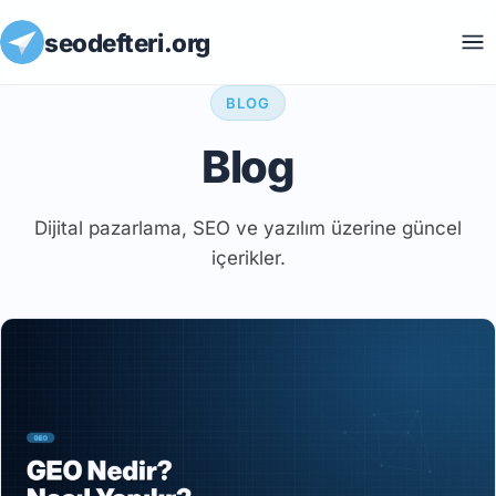
seodefteri.org
BLOG
Blog
Dijital pazarlama, SEO ve yazılım üzerine güncel
içerikler.