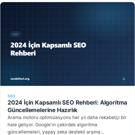
SEO
2024 İçin Kapsamlı SEO Rehberi: Algoritma
Güncellemelerine Hazırlık
Arama motoru optimizasyonu her yıl daha rekabetçi bir
hale geliyor. Google’ın çekirdek algoritma
güncellemeleri, yapay zeka destekli arama…