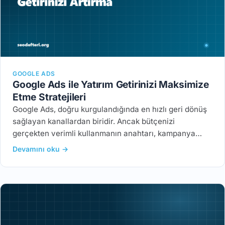
GOOGLE ADS
Google Ads ile Yatırım Getirinizi Maksimize
Etme Stratejileri
Google Ads, doğru kurgulandığında en hızlı geri dönüş
sağlayan kanallardan biridir. Ancak bütçenizi
gerçekten verimli kullanmanın anahtarı, kampanya…
Devamını oku →