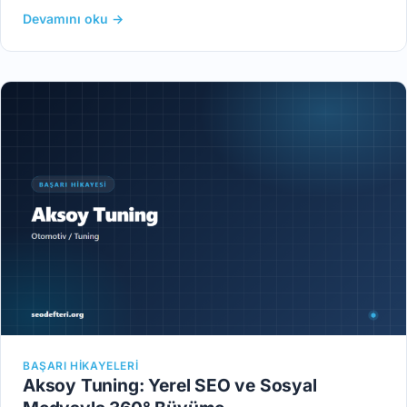
Devamını oku →
BAŞARI HIKAYELERI
Aksoy Tuning: Yerel SEO ve Sosyal